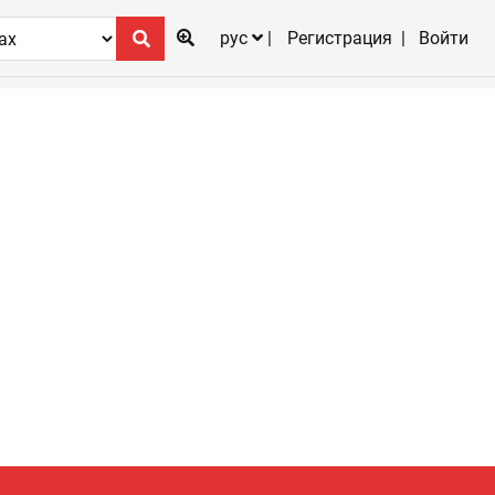
рус
Регистрация
Войти