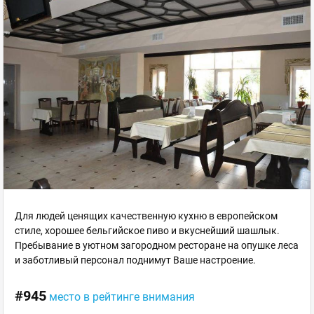
Для людей ценящих качественную кухню в европейском
стиле, хорошее бельгийское пиво и вкуснейший шашлык.
Пребывание в уютном загородном ресторане на опушке леса
и заботливый персонал поднимут Ваше настроение.
#945
место в рейтинге внимания