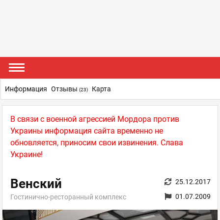
Информация
Отзывы
Карта
(23)
В связи с военной агрессией Мордора против
Украины информация сайта временно не
обновляется, приносим свои извинения. Слава
Украине!
Венский
25.12.2017
01.07.2009
Гостинично-ресторанный комплекс