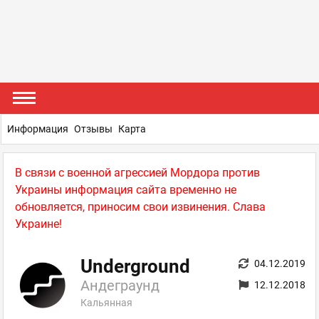
Информация
Отзывы
Карта
В связи с военной агрессией Мордора против
Украины информация сайта временно не
обновляется, приносим свои извинения. Слава
Украине!
Underground
04.12.2019
Андеграунд
12.12.2018
Кальянная