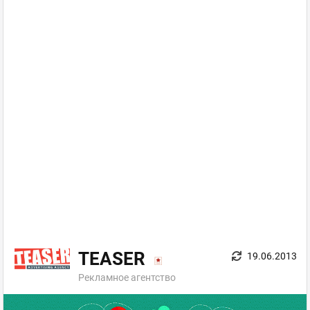
TEASER
19.06.2013
Рекламное агентство