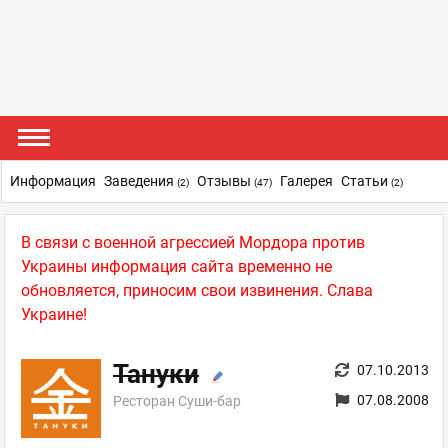
Информация
Заведения
Отзывы
Галерея
Статьи
(2)
(47)
(2)
В связи с военной агрессией Мордора против
Украины информация сайта временно не
обновляется, приносим свои извинения. Слава
Украине!
Тануки
07.10.2013
07.08.2008
Ресторан Суши-бар