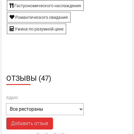
Гастрономического наслаждения
Романтического свидания
Ужина по разумной цене
ОТЗЫВЫ (47)
Адрес
Добавить отзыв