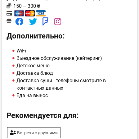
150 – 300 ₴
Дополнительно:
WiFi
Выездное обслуживание (кейтеринг)
Детское меню
Доставка блюд
Доставка суши - телефоны смотрите в
контактных данных
Еда на вынос
Рекомендуется для:
Встречи с друзьями