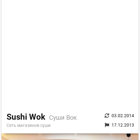
Sushi Wok
03.02.2014
Суши Вок
17.12.2013
Сеть магазинов суши