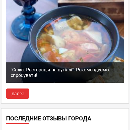
"Сажа. Ресторація на вугіллі": Рекомендуємо
спробувати!
далее
ПОСЛЕДНИЕ ОТЗЫВЫ ГОРОДА