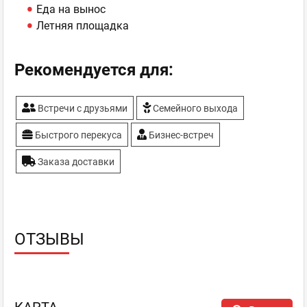
Еда на вынос
Летняя площадка
Рекомендуется для:
Встречи с друзьями
Семейного выхода
Быстрого перекуса
Бизнес-встреч
Заказа доставки
ОТЗЫВЫ