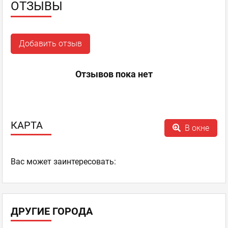
ОТЗЫВЫ
Добавить отзыв
Отзывов пока нет
КАРТА
В окне
Ваc может заинтересовать:
ДРУГИЕ ГОРОДА