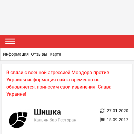
Информация
Отзывы
Карта
В связи с военной агрессией Мордора против
Украины информация сайта временно не
обновляется, приносим свои извинения. Слава
Украине!
Шишка
27.01.2020
15.09.2017
Кальян-бар Ресторан