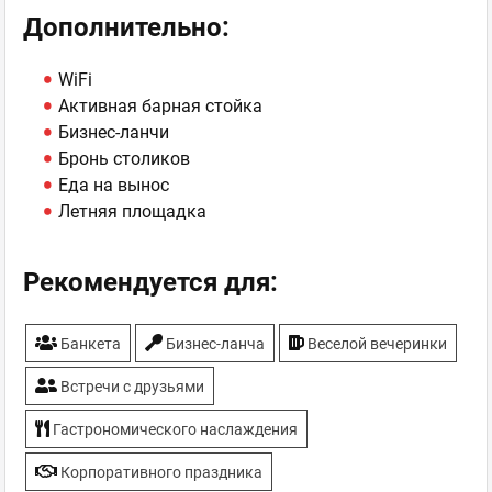
Дополнительно:
WiFi
Активная барная стойка
Бизнес-ланчи
Бронь столиков
Еда на вынос
Летняя площадка
Рекомендуется для:
Банкета
Бизнес-ланча
Веселой вечеринки
Встречи с друзьями
Гастрономического наслаждения
Корпоративного праздника