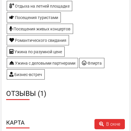
Отдыха на летней площадке
Посещения туристами
Посещения живых концертов
Романтического свидания
Ужина по разумной цене
Ужина с деловыми партнерами
Флирта
Бизнес-встреч
ОТЗЫВЫ (1)
КАРТА
В окне