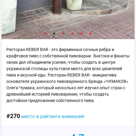
Ресторан REBER BAR - это фирменные сочные ребра и
крафтовое пиво с собственной пивоварни. Знатоки и фанаты
своих дел объединили усилия, чтобы создать в центре
украинской столицы культовое место для всех ценителей
пива и вкусной еды. Ресторан REBER BAR - инициатива
основателя украинского пивоваренного бренда «ЧУМАКОВ»
Олега Чумака, который несколько лет изучал опыт стран с
древнейшей историей пивоварения, чтобы создать
достойное предложение собственного пива.
#270
место в рейтинге внимания