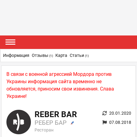
Информация
Отзывы
Карта
Статьи
(1)
(1)
В связи с военной агрессией Мордора против
Украины информация сайта временно не
обновляется, приносим свои извинения. Слава
Украине!
REBER BAR
20.01.2020
РЕБЕР БАР
07.08.2018
Ресторан