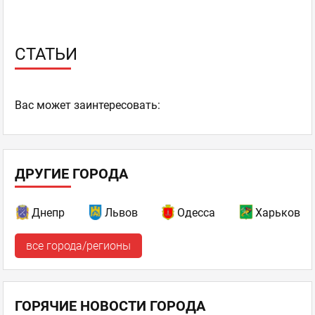
СТАТЬИ
Ваc может заинтересовать:
ДРУГИЕ ГОРОДА
Днепр
Львов
Одесса
Харьков
все города/регионы
ГОРЯЧИЕ НОВОСТИ ГОРОДА