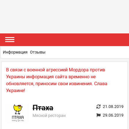
Информация
Отзывы
В связи с военной агрессией Мордора против
Украины информация сайта временно не
обновляется, приносим свои извинения. Слава
Украине!
Птаха
21.08.2019
29.06.2019
Мясной ресторан