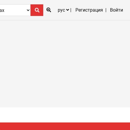
рус
Регистрация
Войти