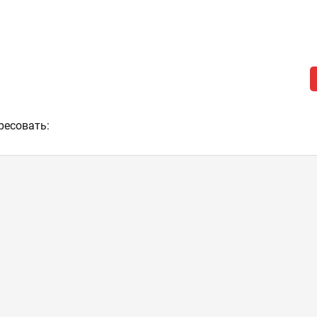
ресовать: