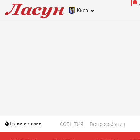
Киев
Горячие темы
СОБЫТИЯ
Гастрособытия