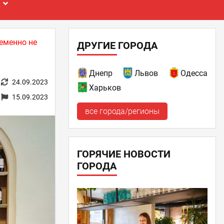
Е
еменно не
ДРУГИЕ ГОРОДА
Днепр
Львов
Одесса
24.09.2023
Харьков
15.09.2023
все города/регионы
ГОРЯЧИЕ НОВОСТИ
ГОРОДА