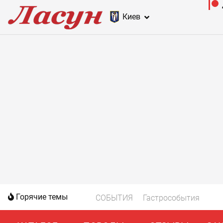
Киев
Горячие темы
СОБЫТИЯ
Гастрособытия