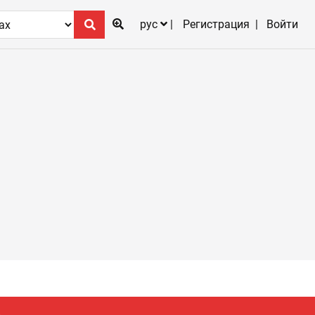
рус
Регистрация
Войти