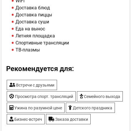
WiFi
Доставка блюд
Доставка пиццы
Доставка суши
Еда на вынос
Летняя площадка
Спортивные трансляции
ТВ-плазмы
Рекомендуется для:
Встречи с друзьями
Просмотра спорт. трансляций
Семейного выхода
Ужина по разумной цене
Детского праздника
Бизнес-встреч
Заказа доставки