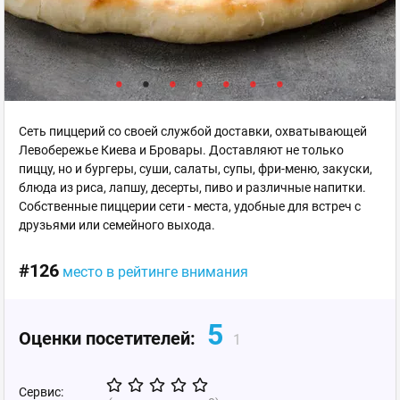
Сеть пиццерий со своей службой доставки, охватывающей
Левобережье Киева и Бровары. Доставляют не только
пиццу, но и бургеры, суши, салаты, супы, фри-меню, закуски,
блюда из риса, лапшу, десерты, пиво и различные напитки.
Собственные пиццерии сети - места, удобные для встреч с
друзьями или семейного выхода.
#126
место в рейтинге внимания
5
Оценки посетителей:
1
Сервис: