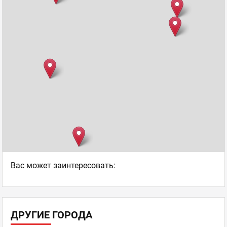
Ваc может заинтересовать:
ДРУГИЕ ГОРОДА