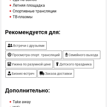
Летняя площадка
Спортивные трансляции
ТВ-плазмы
Рекомендуется для:
Встречи с друзьями
Просмотра спорт. трансляций
Семейного выхода
Ужина по разумной цене
Детского праздника
Бизнес-встреч
Заказа доставки
Дополнительно:
Take away