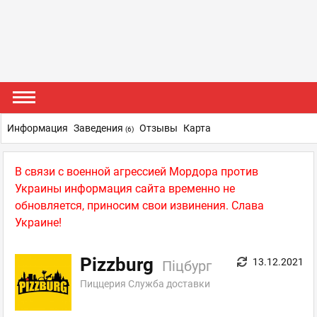
Информация
Заведения
Отзывы
Карта
(6)
В связи с военной агрессией Мордора против
Украины информация сайта временно не
обновляется, приносим свои извинения. Слава
Украине!
Pizzburg
13.12.2021
Піцбург
Пиццерия Служба доставки