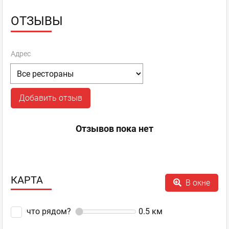
ОТЗЫВЫ
Адрес
Добавить отзыв
Отзывов пока нет
КАРТА
В окне
что рядом?
0.5
км