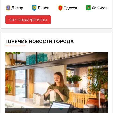
Днепр
Львов
Одесса
Харьков
все города/регионы
ГОРЯЧИЕ НОВОСТИ ГОРОДА