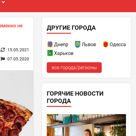
Е
еменно не
ДРУГИЕ ГОРОДА
Днепр
Львов
Одесса
15.05.2021
Харьков
07.05.2020
все города/регионы
ГОРЯЧИЕ НОВОСТИ
ГОРОДА