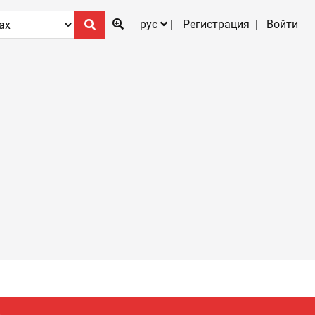
рус
Регистрация
Войти