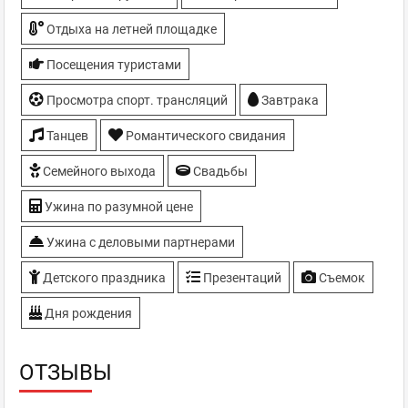
Отдыха на летней площадке
Посещения туристами
Просмотра спорт. трансляций
Завтрака
Танцев
Романтического свидания
Семейного выхода
Свадьбы
Ужина по разумной цене
Ужина с деловыми партнерами
Детского праздника
Презентаций
Съемок
Дня рождения
ОТЗЫВЫ