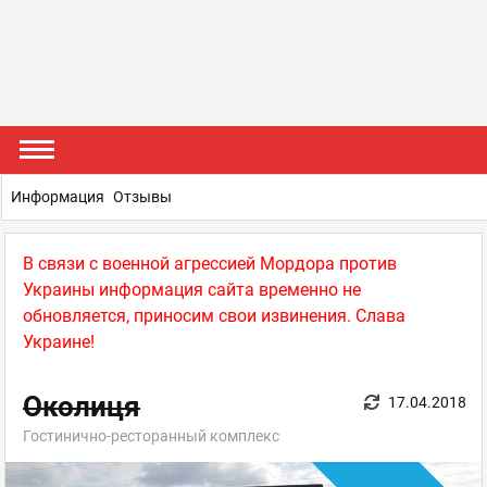
Информация
Отзывы
В связи с военной агрессией Мордора против
Украины информация сайта временно не
обновляется, приносим свои извинения. Слава
Украине!
Околиця
17.04.2018
Гостинично-ресторанный комплекс