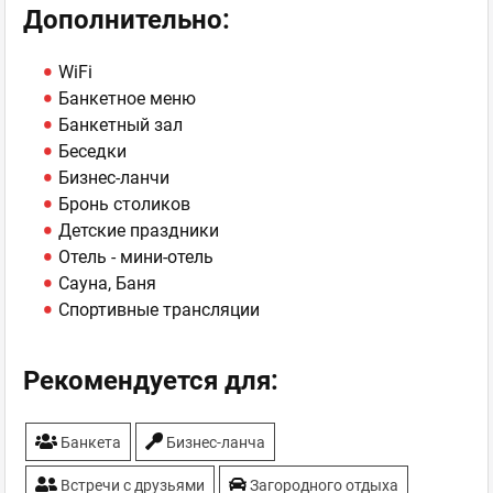
Дополнительно:
WiFi
Банкетное меню
Банкетный зал
Беседки
Бизнес-ланчи
Бронь столиков
Детские праздники
Отель - мини-отель
Сауна, Баня
Спортивные трансляции
Рекомендуется для:
Банкета
Бизнес-ланча
Встречи с друзьями
Загородного отдыха