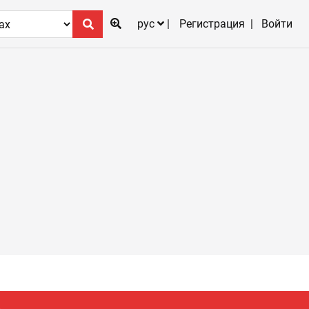
рус
Регистрация
Войти