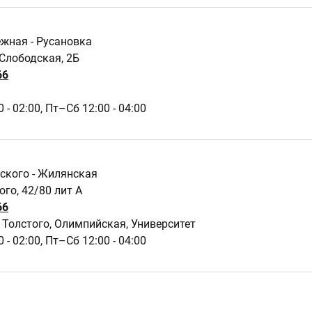
ежная - Русановка
-Слободская, 2Б
66
 - 02:00,
Пт–Сб 12:00 - 04:00
нского - Жилянская
ого, 42/80 лит А
66
Толстого, Олимпийская, Университет
 - 02:00,
Пт–Сб 12:00 - 04:00