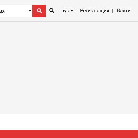
рус
Регистрация
Войти