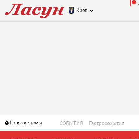
Киев
Горячие темы
СОБЫТИЯ
Гастрособытия