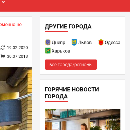
Е
еменно не
ДРУГИЕ ГОРОДА
Днепр
Львов
Одесса
19.02.2020
Харьков
30.07.2018
все города/регионы
ГОРЯЧИЕ НОВОСТИ
ГОРОДА