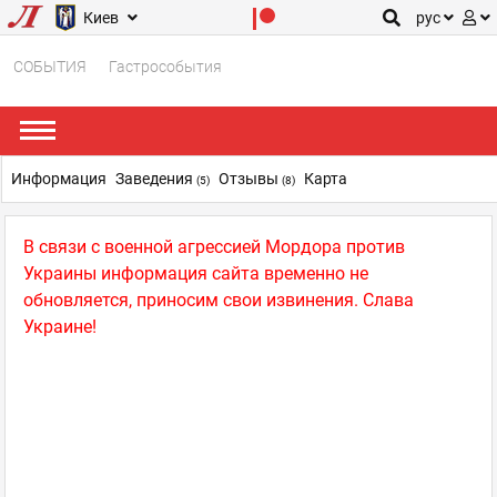
Киев
рус
СОБЫТИЯ
Гастрособытия
Информация
Заведения
Отзывы
Карта
(5)
(8)
В связи с военной агрессией Мордора против
Украины информация сайта временно не
обновляется, приносим свои извинения. Слава
Украине!