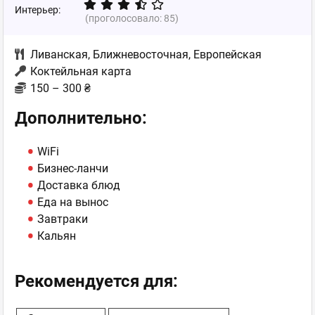
Интерьер:
(проголосовало:
85
)
Ливанская
,
Ближневосточная
,
Европейская
Коктейльная карта
150 – 300 ₴
Дополнительно:
WiFi
Бизнес-ланчи
Доставка блюд
Еда на вынос
Завтраки
Кальян
Рекомендуется для: