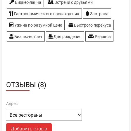
Бизнес-ланча
Встречи с друзьями
Гастрономического наслаждения
Завтрака
Ужина по разумной цене
Быстрого перекуса
Бизнес-встреч
Дня рождения
Релакса
ОТЗЫВЫ (8)
Адрес
Добавить отзыв