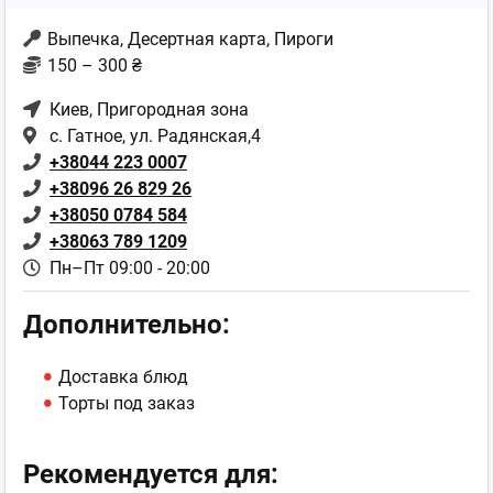
Выпечка, Десертная карта, Пироги
150 – 300 ₴
Киев
, Пригородная зона
с. Гатное, ул. Радянская,4
+38044 223 0007
+38096 26 829 26
+38050 0784 584
+38063 789 1209
Пн–Пт 09:00 - 20:00
Дополнительно:
Доставка блюд
Торты под заказ
Рекомендуется для: