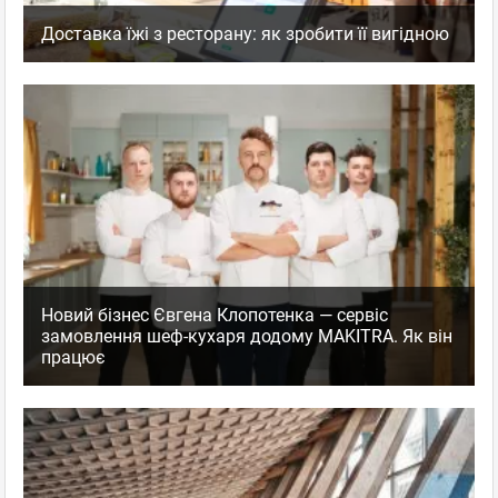
Доставка їжі з ресторану: як зробити її вигідною
Новий бізнес Євгена Клопотенка — сервіс
замовлення шеф-кухаря додому MAKITRA. Як він
працює