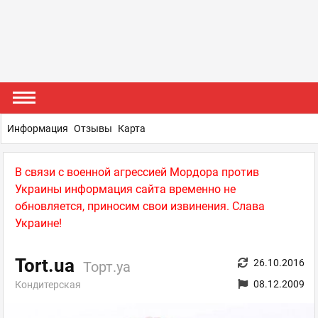
Информация
Отзывы
Карта
В связи с военной агрессией Мордора против
Украины информация сайта временно не
обновляется, приносим свои извинения. Слава
Украине!
Tort.ua
26.10.2016
Торт.уа
08.12.2009
Кондитерская