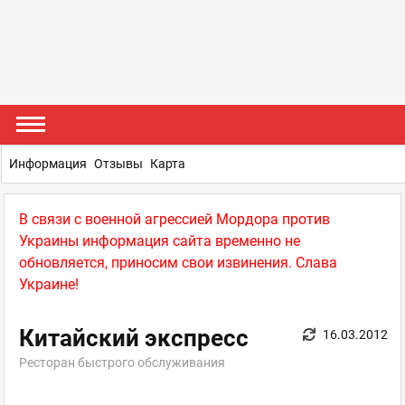
Информация
Отзывы
Карта
В связи с военной агрессией Мордора против
Украины информация сайта временно не
обновляется, приносим свои извинения. Слава
Украине!
Китайский экспресс
16.03.2012
Ресторан быстрого обслуживания