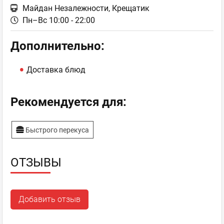
Майдан Незалежности, Крещатик
Пн–Вс 10:00 - 22:00
Дополнительно:
Доставка блюд
Рекомендуется для:
Быстрого перекуса
ОТЗЫВЫ
Добавить отзыв