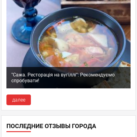
"Сажа. Ресторація на вугіллі": Рекомендуємо
спробувати!
далее
ПОСЛЕДНИЕ ОТЗЫВЫ ГОРОДА