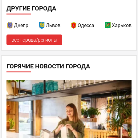
ДРУГИЕ ГОРОДА
Днепр
Львов
Одесса
Харьков
все города/регионы
ГОРЯЧИЕ НОВОСТИ ГОРОДА