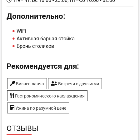
Пн–Чт, Вс 10:00 - 23:00,
Пт–Сб 10:00 - 02:00
Дополнительно:
WiFi
Активная барная стойка
Бронь столиков
Рекомендуется для:
Бизнес-ланча
Встречи с друзьями
Гастрономического наслаждения
Ужина по разумной цене
ОТЗЫВЫ