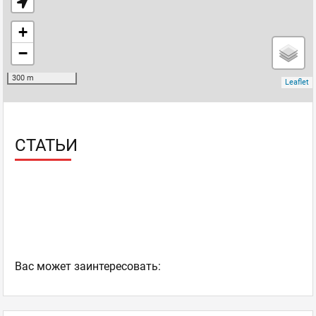
СТАТЬИ
Ваc может заинтересовать: