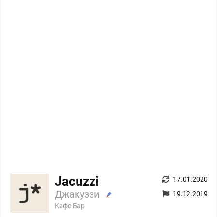
Jacuzzi
17.01.2020
Джакуззи
19.12.2019
Кафе Бар