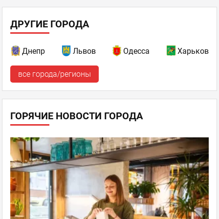
ДРУГИЕ ГОРОДА
Днепр
Львов
Одесса
Харьков
все города/регионы
ГОРЯЧИЕ НОВОСТИ ГОРОДА