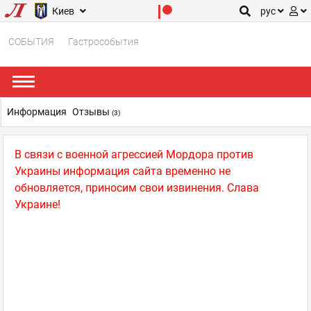
Киев
рус
СОБЫТИЯ
Гастрособытия
Информация
Отзывы
(3)
В связи с военной агрессией Мордора против
Украины информация сайта временно не
обновляется, приносим свои извинения. Слава
Украине!