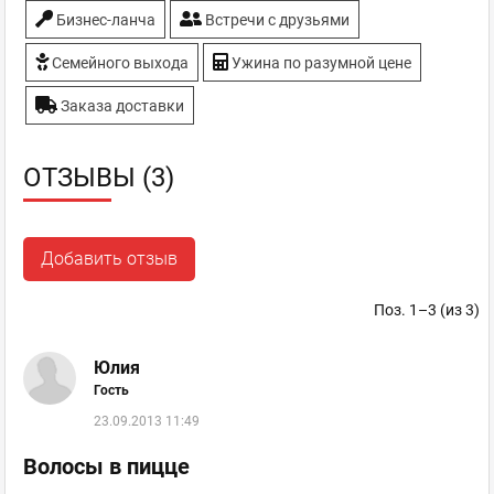
Бизнес-ланча
Встречи с друзьями
Семейного выхода
Ужина по разумной цене
Заказа доставки
ОТЗЫВЫ (3)
Добавить отзыв
Поз. 1–3 (из 3)
Юлия
Гость
23.09.2013 11:49
Волосы в пицце