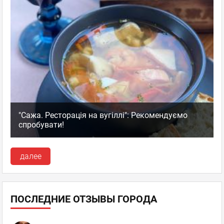
"Сажа. Ресторація на вугіллі": Рекомендуємо
спробувати!
далее
ПОСЛЕДНИЕ ОТЗЫВЫ ГОРОДА