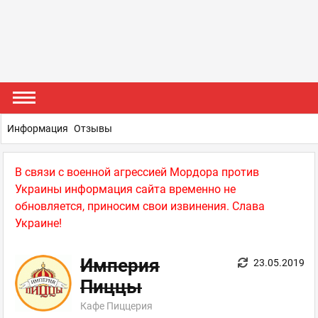
Информация
Отзывы
В связи с военной агрессией Мордора против
Украины информация сайта временно не
обновляется, приносим свои извинения. Слава
Украине!
Империя
23.05.2019
Пиццы
Кафе Пиццерия