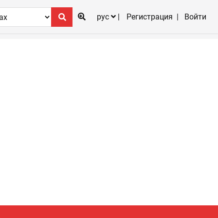
рус
Регистрация
Войти