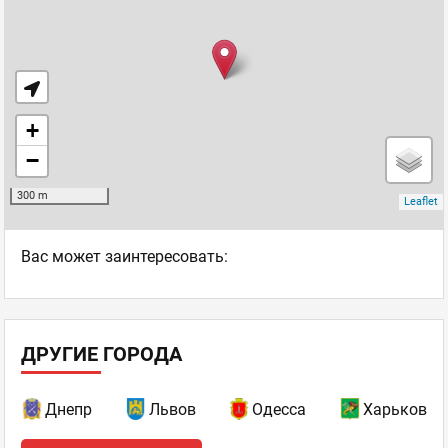
Ваc может заинтересовать:
ДРУГИЕ ГОРОДА
Днепр
Львов
Одесса
Харьков