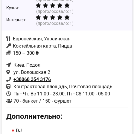
Кухня:
(проголосовало:
1
)
Интерьер:
(проголосовало:
1
)
Европейская
,
Украинская
Коктейльная карта, Пицца
150 – 300 ₴
Киев
, Подол
ул. Волошская 2
+38068 354 3176
Контрактовая площадь, Почтовая площадь
Пн–Чт, Вс 11:00 - 23:00,
Пт–Сб 11:00 - 05:00
70 - банкет / 150 - фуршет
Дополнительно:
DJ