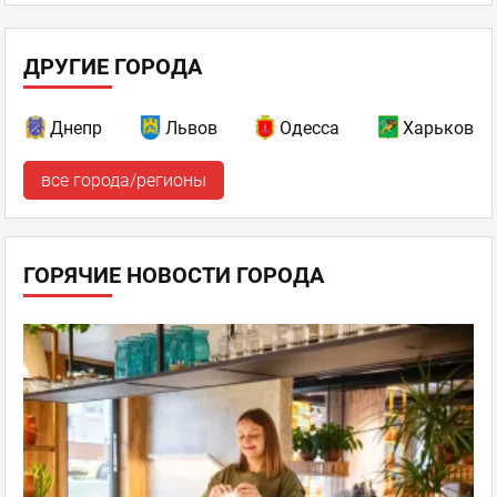
ДРУГИЕ ГОРОДА
Днепр
Львов
Одесса
Харьков
все города/регионы
ГОРЯЧИЕ НОВОСТИ ГОРОДА