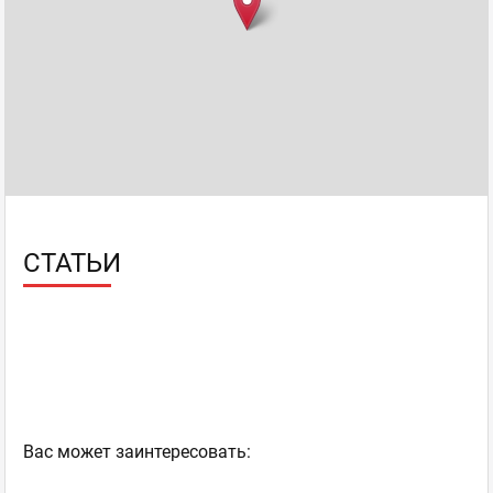
СТАТЬИ
Ваc может заинтересовать: