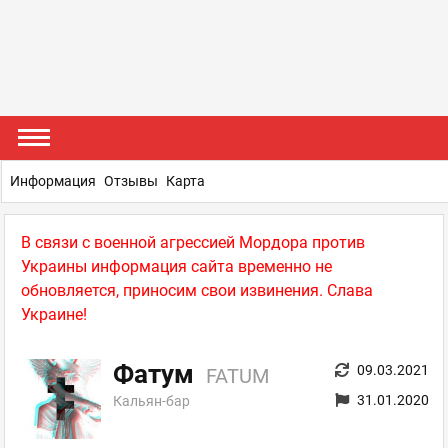
Информация
Отзывы
Карта
В связи с военной агрессией Мордора против
Украины информация сайта временно не
обновляется, приносим свои извинения. Слава
Украине!
Фатум
09.03.2021
FATUM
31.01.2020
Кальян-бар