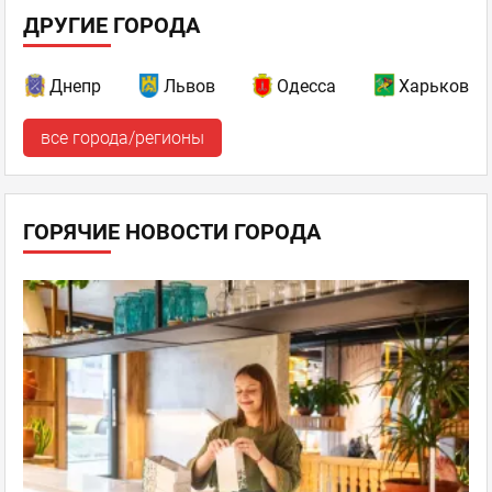
ДРУГИЕ ГОРОДА
Днепр
Львов
Одесса
Харьков
все города/регионы
ГОРЯЧИЕ НОВОСТИ ГОРОДА