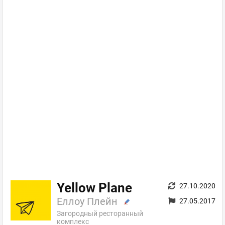
Yellow Plane
27.10.2020
Еллоу Плейн
27.05.2017
Загородный ресторанный
комплекс