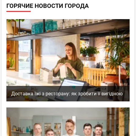
ГОРЯЧИЕ НОВОСТИ ГОРОДА
Доставка їжі з ресторану: як зробити її вигідною