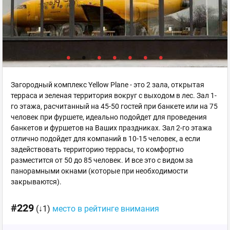
Загородный комплекс Yellow Plane - это 2 зала, открытая
терраса и зеленая территория вокруг с выходом в лес. Зал 1-
го этажа, расчитанный на 45-50 гостей при банкете или на 75
человек при фуршете, идеально подойдет для проведения
банкетов и фуршетов на Ваших праздниках. Зал 2-го этажа
отлично подойдет для компаний в 10-15 человек, а если
задействовать территорию террасы, то комфортно
разместится от 50 до 85 человек. И все это с видом за
панорамными окнами (которые при необходимости
закрываются).
#229
(↓1)
место в рейтинге внимания