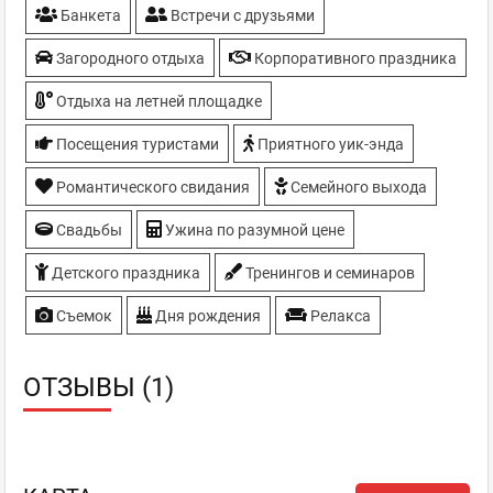
Банкета
Встречи с друзьями
Загородного отдыха
Корпоративного праздника
Отдыха на летней площадке
Посещения туристами
Приятного уик-энда
Романтического свидания
Семейного выхода
Свадьбы
Ужина по разумной цене
Детского праздника
Тренингов и семинаров
Съемок
Дня рождения
Релакса
ОТЗЫВЫ (1)