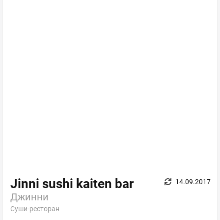
Jinni sushi kaiten bar
14.09.2017
Джинни
Суши-ресторан