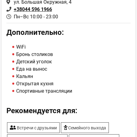
ул. Большая Окружная, 4
+38044 596 1966
Пн–Вс 10:00 - 23:00
Дополнительно:
WiFi
Бронь столиков
Детский уголок
Еда на вынос
Кальян
Открытая кухня
Спортивные трансляции
Рекомендуется для:
Встречи с друзьями
Семейного выхода