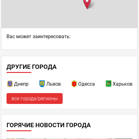
Ваc может заинтересовать:
ДРУГИЕ ГОРОДА
Днепр
Львов
Одесса
Харьков
все города/регионы
ГОРЯЧИЕ НОВОСТИ ГОРОДА