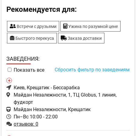
Рекомендуется для:
Встречи с друзьями
Ужина по разумной цене
Быстрого перекуса
Заказа доставки
ЗAВЕДЕНИЯ:
Сбросить фильтр по заведениям
Показать все
Киев
, Крещатик - Бессарабка
Майдан Незалежности, 1, ТЦ Globus, 1 линия,
фудкорт
Майдан Незалежности, Крещатик
Пн–Вс 10:00 - 22:00
отзывов: 0