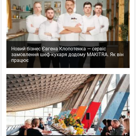
Новий бізнес Євгена Клопотенка — сервіс
замовлення шеф-кухаря додому MAKITRA. Як він
працює