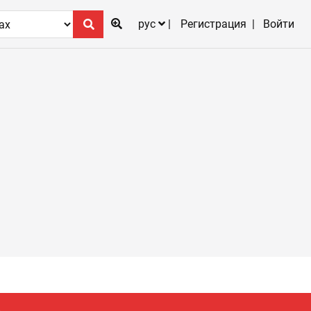
рус
Регистрация
Войти