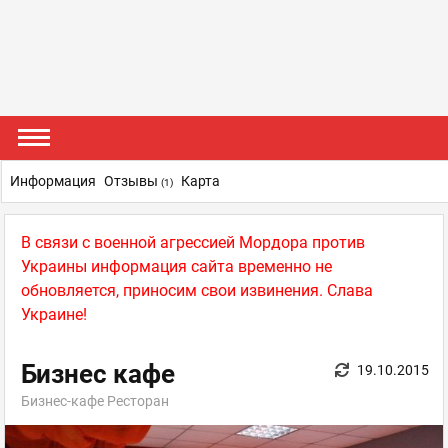
Информация
Отзывы
Карта
(1)
В связи с военной агрессией Мордора против
Украины информация сайта временно не
обновляется, приносим свои извинения. Слава
Украине!
Бизнес кафе
19.10.2015
Бизнес-кафе Ресторан