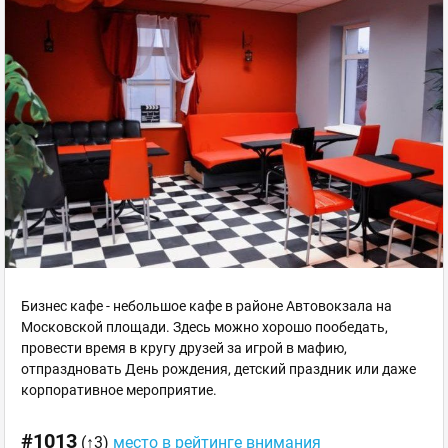
Бизнес кафе - небольшое кафе в районе Автовокзала на
Московской площади. Здесь можно хорошо пообедать,
провести время в кругу друзей за игрой в мафию,
отпраздновать День рождения, детский праздник или даже
корпоративное мероприятие.
#1013
(↑3)
место в рейтинге внимания