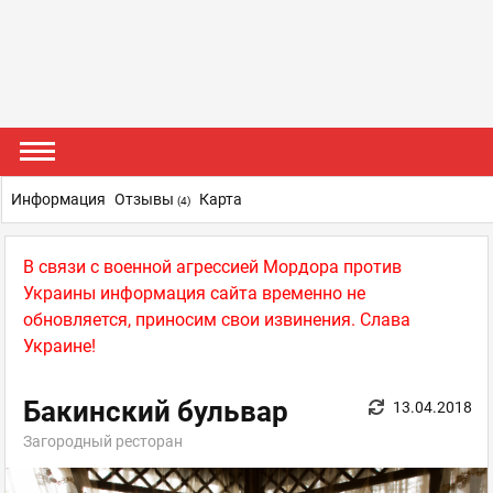
Информация
Отзывы
Карта
(4)
В связи с военной агрессией Мордора против
Украины информация сайта временно не
обновляется, приносим свои извинения. Слава
Украине!
Бакинский бульвар
13.04.2018
Загородный ресторан