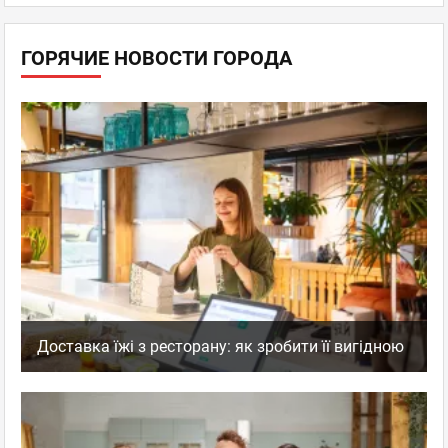
ГОРЯЧИЕ НОВОСТИ ГОРОДА
Доставка їжі з ресторану: як зробити її вигідною