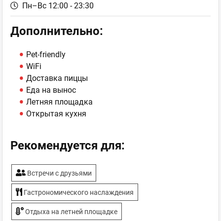
Пн–Вс 12:00 - 23:30
Дополнительно:
Pet-friendly
WiFi
Доставка пиццы
Еда на вынос
Летняя площадка
Открытая кухня
Рекомендуется для:
Встречи с друзьями
Гастрономического наслаждения
Отдыха на летней площадке