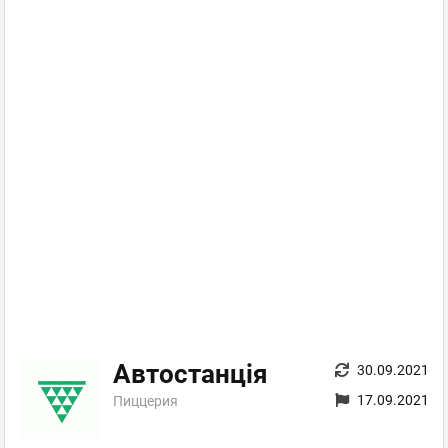
Автостанція
30.09.2021
17.09.2021
Пиццерия