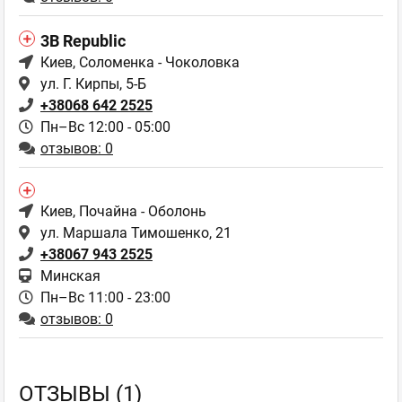
3B Republic
Киев
, Соломенка - Чоколовка
ул. Г. Кирпы, 5-Б
+38068 642 2525
Пн–Вс 12:00 - 05:00
отзывов: 0
Киев
, Почайна - Оболонь
ул. Маршала Тимошенко, 21
+38067 943 2525
Минская
Пн–Вс 11:00 - 23:00
отзывов: 0
ОТЗЫВЫ (1)