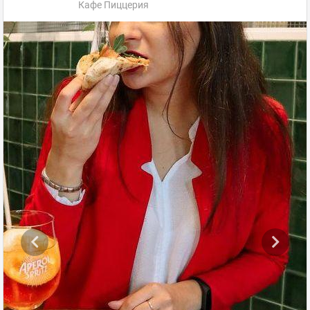
Кафе Пиццерия