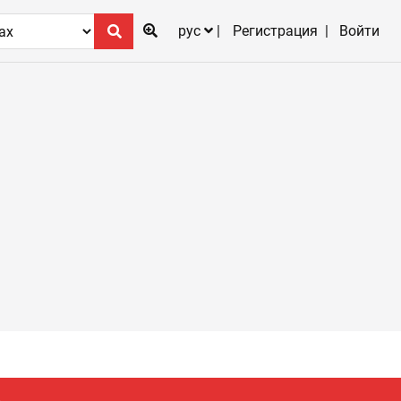
рус
Регистрация
Войти