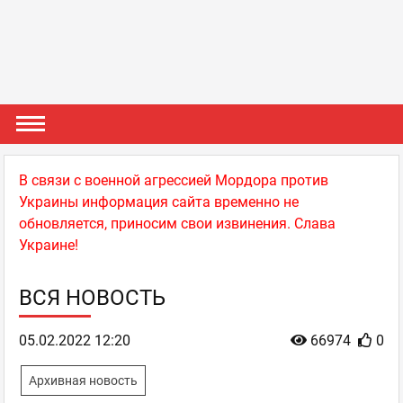
В связи с военной агрессией Мордора против
Украины информация сайта временно не
обновляется, приносим свои извинения. Слава
Украине!
ВСЯ НОВОСТЬ
05.02.2022 12:20
66974
0
Архивная новость