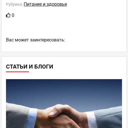
Питание и здоровье
Рубрика:
0
Ваc может заинтересовать:
СТАТЬИ И БЛОГИ