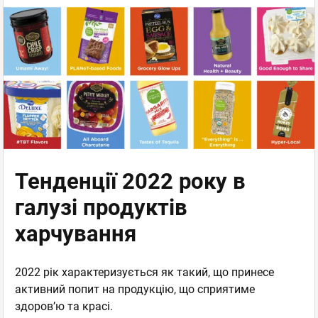
Тенденції 2022 року в
галузі продуктів
харчування
2022 рік характеризується як такий, що принесе
активний попит на продукцію, що сприятиме
здоров’ю та красі.