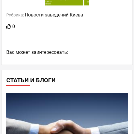
Новости заведений Киева
Рубрика:
0
Ваc может заинтересовать:
СТАТЬИ И БЛОГИ