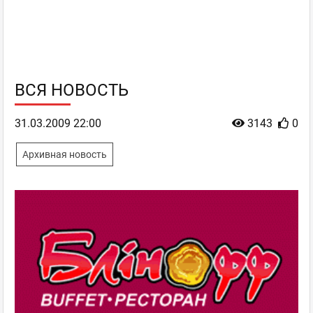
ВСЯ НОВОСТЬ
31.03.2009 22:00
3143
0
Архивная новость