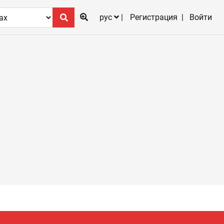
рус
Регистрация
Войти