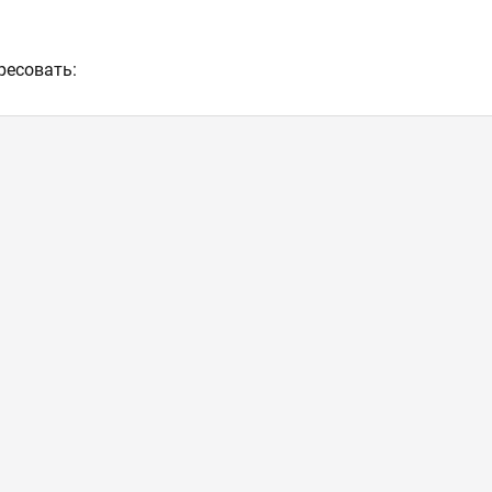
ресовать: