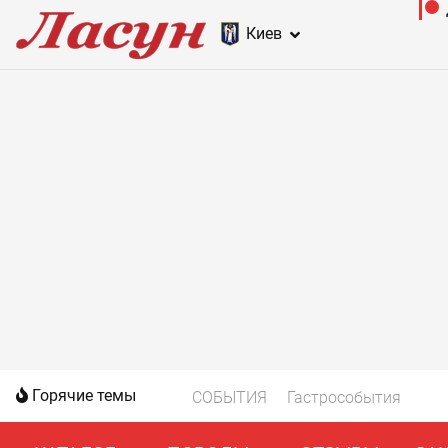
Киев
Горячие темы
СОБЫТИЯ
Гастрособытия