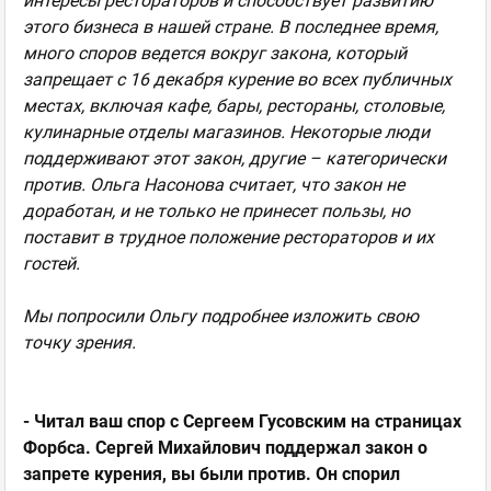
интересы рестораторов и способствует развитию
этого бизнеса в нашей стране. В последнее время,
много споров ведется вокруг закона, который
запрещает с 16 декабря курение во всех публичных
местах, включая кафе, бары, рестораны, столовые,
кулинарные отделы магазинов. Некоторые люди
поддерживают этот закон, другие – категорически
против. Ольга Насонова считает, что закон не
доработан, и не только не принесет пользы, но
поставит в трудное положение рестораторов и их
гостей.
Мы попросили Ольгу подробнее изложить свою
точку зрения.
- Читал ваш спор с Сергеем Гусовским на страницах
Форбса. Сергей Михайлович поддержал закон о
запрете курения, вы были против. Он спорил