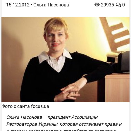
15.12.2012
• Ольга Насонова
29935
0
Фото с сайта focus.ua
Ольга Насонова – президент Ассоциации
Рестораторов Украины, которая отстаивает права и