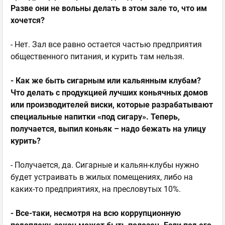
Разве они не вольны делать в этом зале то, что им
хочется?
- Нет. Зал все равно остается частью предприятия
общественного питания, и курить там нельзя.
- Как же быть сигарным или кальянным клубам?
Что делать с продукцией лучших коньячных домов
или производителей виски, которые разрабатывают
специальные напитки «под сигару». Теперь,
получается, выпил коньяк – надо бежать на улицу
курить?
- Получается, да. Сигарные и кальян-клубы нужно
будет устраивать в жилых помещениях, либо на
каких-то предприятиях, на пресловутых 10%.
- Все-таки, несмотря на всю коррупционную