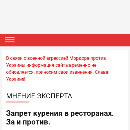
В связи с военной агрессией Мордора против
Украины информация сайта временно не
обновляется, приносим свои извинения. Слава
Украине!
МНЕНИЕ ЭКСПЕРТА
Запрет курения в ресторанах.
За и против.