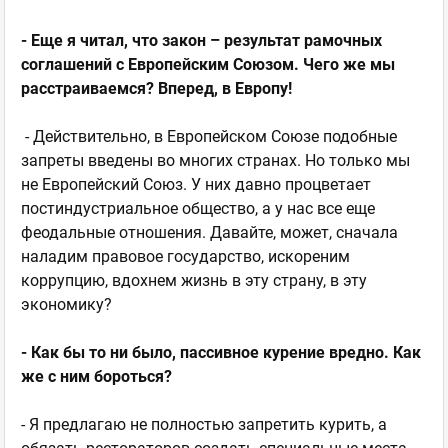
- Еще я читал, что закон – результат рамочных
соглашений с Европейским Союзом. Чего же мы
расстраиваемся? Вперед, в Европу!
- Действительно, в Европейском Союзе подобные
запреты введены во многих странах. Но только мы
не Европейский Союз. У них давно процветает
постиндустриальное общество, а у нас все еще
феодальные отношения. Давайте, может, сначала
наладим правовое государство, искореним
коррупцию, вдохнем жизнь в эту страну, в эту
экономику?
- Как бы то ни было, пассивное курение вредно. Как
же с ним бороться?
- Я предлагаю не полностью запретить курить, а