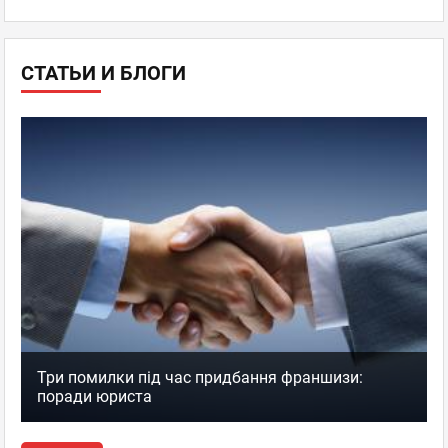
СТАТЬИ И БЛОГИ
Три помилки під час придбання франшизи:
поради юриста