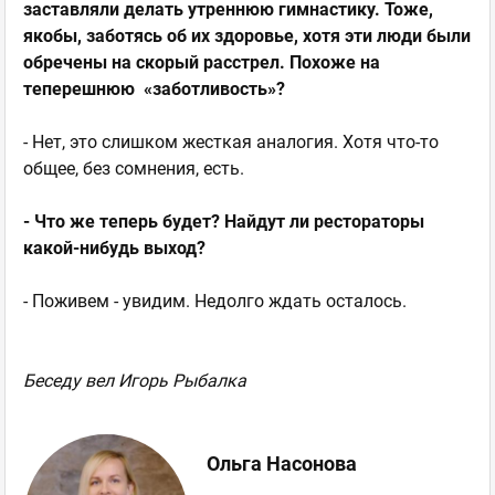
заставляли делать утреннюю гимнастику. Тоже,
якобы, заботясь об их здоровье, хотя эти люди были
обречены на скорый расстрел. Похоже на
теперешнюю «заботливость»?
- Нет, это слишком жесткая аналогия. Хотя что-то
общее, без сомнения, есть.
- Что же теперь будет? Найдут ли рестораторы
какой-нибудь выход?
- Поживем - увидим. Недолго ждать осталось.
Беседу вел Игорь Рыбалка
Ольга Насонова