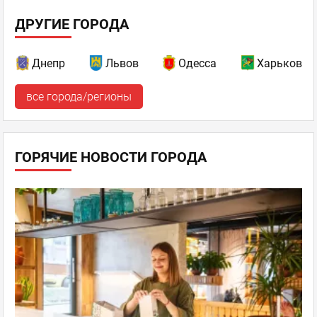
ДРУГИЕ ГОРОДА
Днепр
Львов
Одесса
Харьков
все города/регионы
ГОРЯЧИЕ НОВОСТИ ГОРОДА