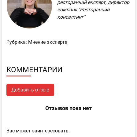
ресторанний експерт, директор
компанії "Ресторанний
консалтинг"
Рубрика:
Мнение эксперта
КОММЕНТАРИИ
Добавить отзыв
Отзывов пока нет
Ваc может заинтересовать: