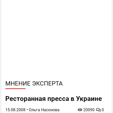
МНЕНИЕ ЭКСПЕРТА
Ресторанная пресса в Украине
15.08.2008
• Ольга Насонова
20090
0