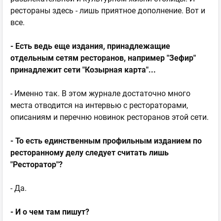
рестораны здесь - лишь приятное дополнение. Вот и
все.
- Есть ведь еще издания, принадлежащие
отдельным сетям ресторанов, например "Зефир"
принадлежит сети "Козырная карта"...
- Именно так. В этом журнале достаточно много
места отводится на интервью с рестораторами,
описаниям и перечню новинок ресторанов этой сети.
- То есть единственным профильным изданием по
ресторанному делу следует считать лишь
"Ресторатор"?
- Да.
- И о чем там пишут?