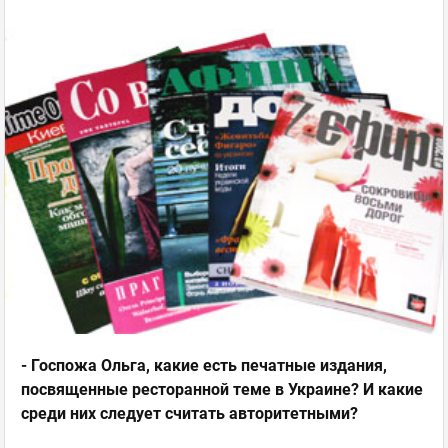
- Госпожа Ольга, какие есть печатные издания,
посвященные ресторанной теме в Украине? И какие
среди них следует считать авторитетными?