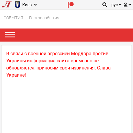
Киев
рус
СОБЫТИЯ
Гастрособытия
В связи с военной агрессией Мордора против
Украины информация сайта временно не
обновляется, приносим свои извинения. Слава
Украине!