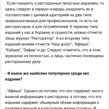
- Если говорить о ресторанных печатных изданиях, то
здесь следует в первую очередь разделить их в
соответствии с целевой адиторией на два типа:
предназначенные для профессионалов, то есть на
рестораторов, и для потребителей. К первому типу
изданий у нас в Украине, в сущности, можно отнести
лишь журнал "Ресторатор". А ко второму типу
изданий можем отнести "Наш досуг", "Афиша",
"Кабаре", "Зефир" и др. Следует отметить, что в этих
журналах не полностью, а лишь частично посвящены
ресторанному делу.
- И какое же наиболее популярное среди них
издание?
- "Афиша". Однако не потому, что оно содержит много
важной информации о ресторанах, а потому, что это
издание содержит обширный объем информации о
развлекательной и культурном жизни столицы. И