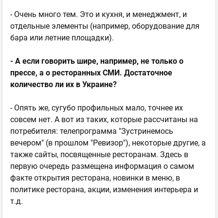
- Очень много тем. Это и кухня, и менеджмент, и
отдельные элементы (например, оборудование для
бара или летние площадки).
- А если говорить шире, например, не только о
прессе, а о ресторанных СМИ. Достаточное
количество ли их в Украине?
- Опять же, сугубо профильных мало, точнее их
совсем нет. А вот из таких, которые рассчитаны на
потребителя: телепрограмма "Зустринемось
вечером" (в прошлом "Ревизор"), некоторые другие, а
также сайты, посвященные ресторанам. Здесь в
первую очередь размещена информация о самом
факте открытия ресторана, новинки в меню, в
политике ресторана, акции, изменения интерьера и
т.д.