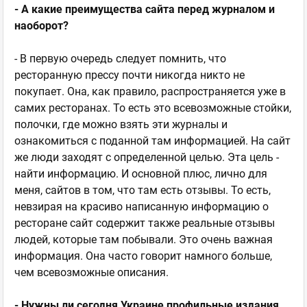
- А какие преимущества сайта перед журналом и
наоборот?
- В первую очередь следует помнить, что
ресторанную прессу почти никогда никто не
покупает. Она, как правило, распространяется уже в
самих ресторанах. То есть это всевозможные стойки,
полочки, где можно взять эти журналы и
ознакомиться с поданной там информацией. На сайт
же люди заходят с определенной целью. Эта цель -
найти информацию. И основной плюс, лично для
меня, сайтов в том, что там есть отзывы. То есть,
невзирая на красиво написанную информацию о
ресторане сайт содержит также реальные отзывы
людей, которые там побывали. Это очень важная
информация. Она часто говорит намного больше,
чем всевозможные описания.
- Нужны ли сегодня Украине профильные издания,