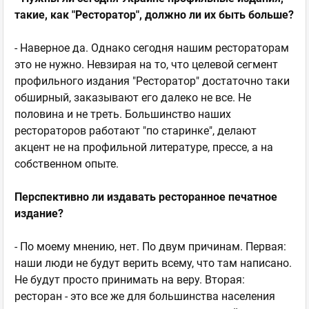
такие, как "Ресторатор", должно ли их быть больше?
- Наверное да. Однако сегодня нашим рестораторам
это не нужно. Невзирая на то, что целевой сегмент
профильного издания "Ресторатор" достаточно таки
обширный, заказывают его далеко не все. Не
половина и не треть. Большинство наших
рестораторов работают "по старинке", делают
акцент не на профильной литературе, прессе, а на
собственном опыте.
Перспективно ли издавать ресторанное печатное
издание?
- По моему мнению, нет. По двум причинам. Первая:
наши люди не будут верить всему, что там написано.
Не будут просто принимать на веру. Вторая:
ресторан - это все же для большинства населения