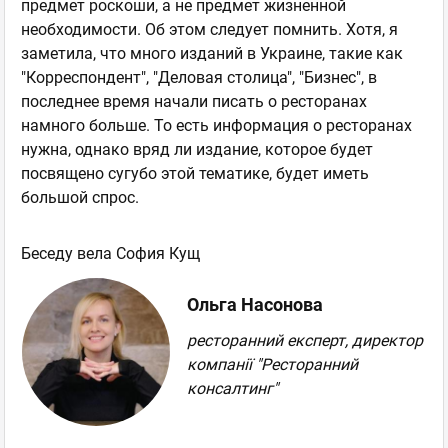
предмет роскоши, а не предмет жизненной
необходимости. Об этом следует помнить. Хотя, я
заметила, что много изданий в Украине, такие как
"Корреспондент", "Деловая столица", "Бизнес", в
последнее время начали писать о ресторанах
намного больше. То есть информация о ресторанах
нужна, однако вряд ли издание, которое будет
посвящено сугубо этой тематике, будет иметь
большой спрос.
Беседу вела София Кущ
Ольга Насонова
ресторанний експерт, директор
компанії "Ресторанний
консалтинг"