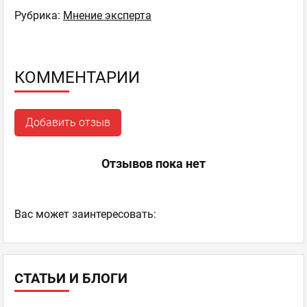
Рубрика:
Мнение эксперта
КОММЕНТАРИИ
Добавить отзыв
Отзывов пока нет
Ваc может заинтересовать:
СТАТЬИ И БЛОГИ