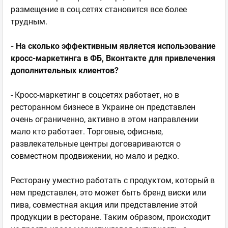
размещение в соц.сетях становится все более
трудным.
- На сколько эффективным является использование
кросс-маркетинга в ФБ, Вконтакте для привлечения
дополнительных клиентов?
- Кросс-маркетинг в соцсетях работает, но в
ресторанном бизнесе в Украине он представлен
очень ограниченно, активно в этом направлении
мало кто работает. Торговые, офисные,
развлекательные центры договариваются о
совместном продвижении, но мало и редко.
Ресторану уместно работать с продуктом, который в
нем представлен, это может быть бренд виски или
пива, совместная акция или представление этой
продукции в ресторане. Таким образом, происходит