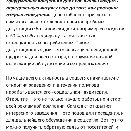
Продуманная концепция дает все шансы создать
определенную интригу еще до того, как ресторан
открыл свои двери.
Целесообразно пригласить
самых активных пользователей на пробные
дегустации с большой скидкой, например со скидкой
в 50 %, чтобы подчеркнуть лояльность к
потенциальным потребителям. Такие
дегустационные дни – это не аукцион невиданной
щедрости для ресторатора, а получение важной
информации об аудитории и ее предпочтениях.
Но чаще всего активность в соцсетях начинается с
открытия заведения и в течении полугода
нарабатывается его «социальная» аудитория.
Открытие – это не только начало работы, но и старт
всей рекламной компании. Сам факт открытия
интересного заведения – это повод для посещения, и
для дальнейшего обсуждения в соц.сетях. Вот тут-то
можно получить обратную связь от посетителей, и