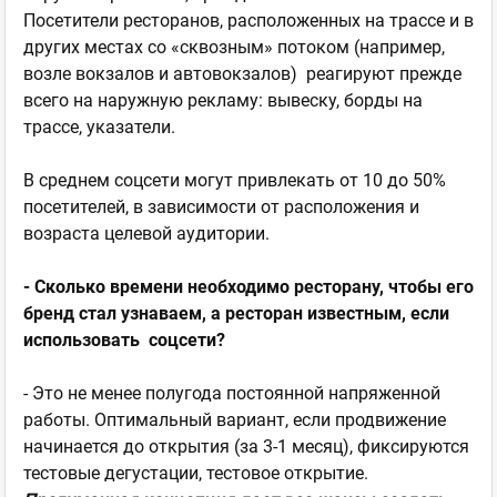
Посетители ресторанов, расположенных на трассе и в
других местах со «сквозным» потоком (например,
возле вокзалов и автовокзалов) реагируют прежде
всего на наружную рекламу: вывеску, борды на
трассе, указатели.
В среднем соцсети могут привлекать от 10 до 50%
посетителей, в зависимости от расположения и
возраста целевой аудитории.
- Сколько времени необходимо ресторану, чтобы его
бренд стал узнаваем, а ресторан известным, если
использовать соцсети?
- Это не менее полугода постоянной напряженной
работы. Оптимальный вариант, если продвижение
начинается до открытия (за 3-1 месяц), фиксируются
тестовые дегустации, тестовое открытие.