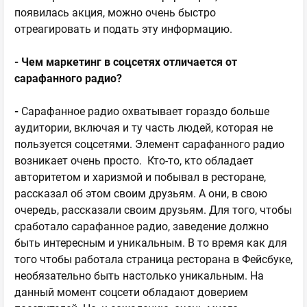
появилась акция, можно очень быстро
отреагировать и подать эту информацию.
- Чем маркетинг в соцсетях отличается от
сарафанного радио?
-
Сарафанное радио охватывает гораздо больше
аудитории, включая и ту часть людей, которая не
пользуется соцсетями. Элемент сарафанного радио
возникает очень просто. Кто-то, кто обладает
авторитетом и харизмой и побывал в ресторане,
рассказал об этом своим друзьям. А они, в свою
очередь, рассказали своим друзьям. Для того, чтобы
сработало сарафанное радио, заведение должно
быть интересным и уникальным. В то время как для
того чтобы работала страница ресторана в Фейсбуке,
необязательно быть настолько уникальным. На
данный момент соцсети обладают доверием