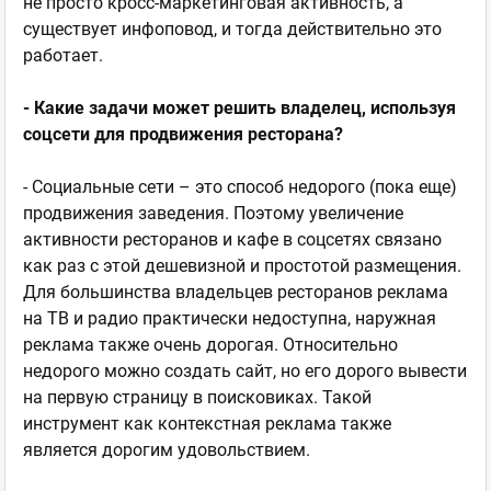
не просто кросс-маркетинговая активность, а
существует инфоповод, и тогда действительно это
работает.
- Какие задачи может решить владелец, используя
соцсети для продвижения ресторана?
- Социальные сети – это способ недорого (пока еще)
продвижения заведения. Поэтому увеличение
активности ресторанов и кафе в соцсетях связано
как раз с этой дешевизной и простотой размещения.
Для большинства владельцев ресторанов реклама
на ТВ и радио практически недоступна, наружная
реклама также очень дорогая. Относительно
недорого можно создать сайт, но его дорого вывести
на первую страницу в поисковиках. Такой
инструмент как контекстная реклама также
является дорогим удовольствием.