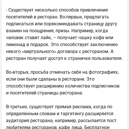
- Существует несколько способов привлечения
посетителей в ресторан. Во-первых, предлагать
подписаться или порекомендавать страницу другу
взамен на поощрения, призы. Например, когда
человек ставит лайк, – получает чашку кофе или
лимонад в подарок. Это способствует заключению
некого «виртуального» договора с рестораном. А
ресторан получает доступ к страничке пользователя.
Во-вторых, просьба отмечать себя на фотографиях,
если они были сделаны в ресторане. Это
способствует расширению количества подписчиков
и посетителей страницы ресторана.
В-третьих, существует прямая реклама, когда по
определенным словам и таргетингу расширяется
аудитория ресторана, например, рассылается пост
любителям ресторанов, кафе, пица. Бесплатное