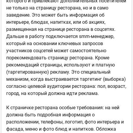
которого и привлекают дополнительных посетителей
не только на страницу ресторана, но и в само
заведение. Это может быть информация об
интерьере, блюдах, напитках, или об акциях,
размещенная на странице ресторана в соцсетях.
Дальше в работу подключается smm-менеджер,
который на основании ключевых запросов
участников соцсетей может самостоятельно
порекомендовать страницу ресторана. Кроме
рекомендаций страницы, используют и платную
(таргетированную) рекламу. Это специальный
механизм, когда выстраивается таргетинг (выборка)
согласно целевой аудитории ресторана: пол, возраст,
город, на который должна идти реклама.
К страничке ресторана особые требования: на ней
должна быть подробная информация о
расположении, телефоны, логотип, фото интерьера и
фасада, меню и фото блюд и напитков. Обложка