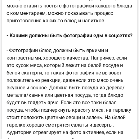
можно ставить посты с фотографией каждого блюда
с комментарием, можно показывать процесс
приготовления каких-то блюд и напитков.
- Какими должны быть фотографии еды в соцсетях?
- Фотографии блюд должны быть яркими и
контрастными, хорошего качества. Например, если
это кусок мяса, который лежит на белой посуде и
белой скатерти, то такая фотография не вызовет
положительно реакции, даже если это мясо очень
вкусное и сочное. Должна быть посуда из дерева/
металла/камня или цветная посуда, тогда блюдо
будет выглядеть ярче. Если это все-таки белая
посуда, чтобы подчеркнуть красоту мяса, на тарелку
стоит положить цветные овощи и зелень. На белой
тарелке хорошо смотрятся салаты и десерты.
Аудитория отреагирует на фото активнее, если на