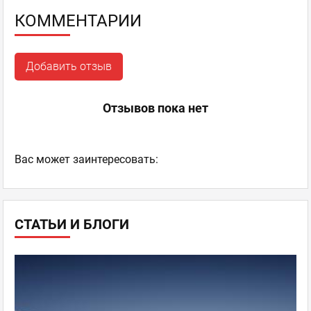
КОММЕНТАРИИ
Добавить отзыв
Отзывов пока нет
Ваc может заинтересовать:
СТАТЬИ И БЛОГИ