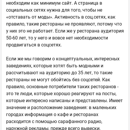
необходим как минимум сайт. А страница в
социальных сетях нужна для того, чтобы не
«отставать от моды». Активность в соц.сетях, как
правило, такие рестораны не проявляют, потому что
у них это не работает. Если же у ресторана аудитория
50-60 лет, то у него и вовсе нет необходимости
продвигаться в соцсетях.
Если же мы говорим о концептуальных, интересных
заведениях, которые хотят быть модными и
рассчитывают на аудиторию до 35 лет, то такие
рестораны не могут обойтись без соцсетей. Как
правило, основные потребители таких ресторанов -
это те люди, которые хорошо реагируют на посты,
которые интересно написаны и представлены. Имеет
значение и расположение заведения: в маленьких
городах информация о кафе и ресторанах
расходится с помощью сарафанного радио,
наружной рекламы, прежде всего вывески.