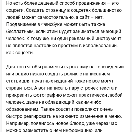
Но есть более дешевый способ продвижения – это
соцсети. Создать страницу в соцсетях большинство
людей может самостоятельно, а сайт – нет.
Продвижение в Фейсбуке может быть также
бесплатным, если этим будет заниматься знающий
человек. К тому же, ни один рекламный инструмент
не является настолько простым в использовании,
как соцсети.
Для того чтобы разместить рекламу на телевидении
или радио нужно создать ролик, с написанием
статьи для печатных изданий тоже не все могут
справиться. А вот написать пару строчек текста и
прикрепить фотографию может практически любой
человек, даже не обладающий каким-либо
образованием. Также соцсети позволяют очень
быстро реагировать на какие-то изменения в меню.
Например, появилось новое блюдо, уже через час
можно разместить о нем информацию, или