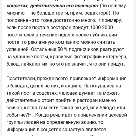
соцсетях, действительно его посещают
(по нашему
мнению – не больше трети, прим. редактора). Но
половина - это тоже достаточно много. К примеру,
если после поста в ресторан придут 1000-2000
посетителей в течение недели после публикации
поста, то рекламную компанию можно считать
успешной. Остальные 50 % подписчиков реагируют
на удачные посты, красивые фотографии интерьера,
блюд, лайкают их, но это не значит, что они придут.
Посетителей, прежде всего, привлекает информация
о блюдах, ценах на них, и акциях. Наткнувшись на
такой пост в соцсетях, человек думает «а может,
действительно стоит прийти в ресторан именно
сейчас, когда там есть такая акция, или блюдо, или
событие?!». Когда речь идет о привлечении целевой
группы людей на определенную акцию, то
информация в соцсетях зачастую является