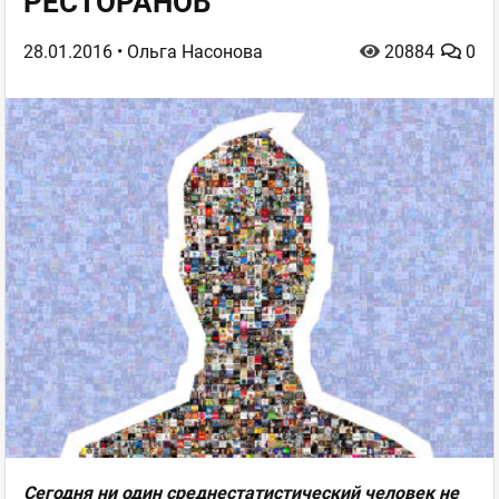
РЕСТОРАНОВ
28.01.2016
• Ольга Насонова
20884
0
Сегодня ни один среднестатистический человек не