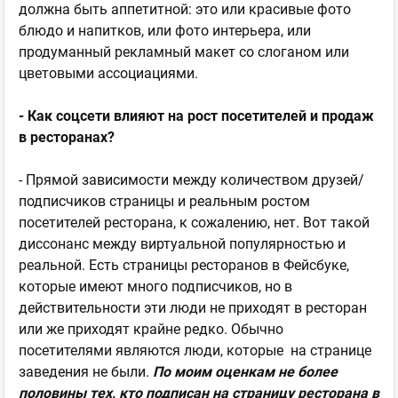
должна быть аппетитной: это или красивые фото
блюдо и напитков, или фото интерьера, или
продуманный рекламный макет со слоганом или
цветовыми ассоциациями.
- Как соцсети влияют на рост посетителей и продаж
в ресторанах?
- Прямой зависимости между количеством друзей/
подписчиков страницы и реальным ростом
посетителей ресторана, к сожалению, нет. Вот такой
диссонанс между виртуальной популярностью и
реальной. Есть страницы ресторанов в Фейсбуке,
которые имеют много подписчиков, но в
действительности эти люди не приходят в ресторан
или же приходят крайне редко. Обычно
посетителями являются люди, которые на странице
заведения не были.
По моим оценкам не более
половины тех, кто подписан на страницу ресторана в