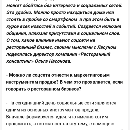
может обойтись без интернета и социальных сетей.
Это удобно. Можно просто находиться дома или
стоять в пробке со смартфоном и при этом быть в
курсе всех новостей и событий. Создается иллюзия
общения, иллюзия присутствия в социальном слое.
О том, какое влияние имеют соцсети на
ресторанный бизнес, своими мыслями с Ласуном
поделилась директор компании «Ресторанный
консалтинг» Ольга Насонова.
- Можно ли соцсети отнести к маркетинговым
инструментам продаж? В чем это проявляется, если
говорить о ресторанном бизнесе?
- На сегодняшний день социальные сети являются
одним из основных инструментов продаж.
Вначале формируется идея: что именно хотим
продвигать, а потом пост на эту тему, с помощью