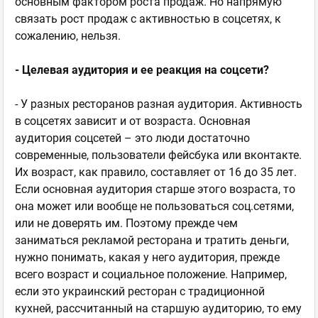
основным фактором роста продаж. Но напрямую
связать рост продаж с активностью в соцсетях, к
сожалению, нельзя.
- Целевая аудитория и ее реакция на соцсети?
- У разных ресторанов разная аудитория. Активность
в соцсетях зависит и от возраста. Основная
аудитория соцсетей – это люди достаточно
современные, пользователи фейсбука или вконтакте.
Их возраст, как правило, составляет от 16 до 35 лет.
Если основная аудитория старше этого возраста, то
она может или вообще не пользоваться соц.сетями,
или не доверять им. Поэтому прежде чем
заниматься рекламой ресторана и тратить деньги,
нужно понимать, какая у него аудитория, прежде
всего возраст и социальное положение. Например,
если это украинский ресторан с традиционной
кухней, рассчитанный на старшую аудиторию, то ему