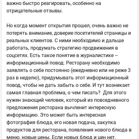
важно быстро реагировать, особенно на
отрицательные отзывы.
Но когда момент открытия прошел, очень важно не
потерять внимание, доверие посетителей страницы и
реальных клиентов. С ними необходимо и дальше
работать, продумать стратегию продвижения в
соцсетях. Есть такое понятие в журналистике –
информационный повод. Ресторану необходимо
заявлять о себе постоянно (ежедневно или не реже 3
раз в неделю), придумывать этот информационный
повод, чтобы не дать забыть о себе. И тут возникает
самая главная проблема, о чем писать? Для этого
нужен знающий человек, который из повседневного
предложения ресторана вычленит интересную
информацию. Это может быть интересная
фотография блюда, его новая подача, закупка
продуктов для ресторана, появления нового блюда в
меню, новые цены. Если новых блюд и цен нет,