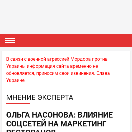
В связи с военной агрессией Мордора против
Украины информация сайта временно не
обновляется, приносим свои извинения. Слава
Украине!
МНЕНИЕ ЭКСПЕРТА
ОЛЬГА НАСОНОВА: ВЛИЯНИЕ
СОЦСЕТЕЙ НА МАРКЕТИНГ