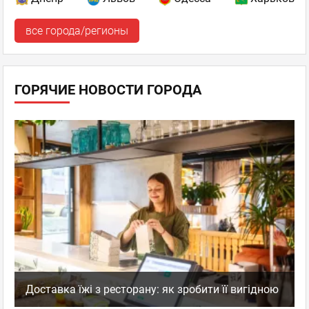
все города/регионы
ГОРЯЧИЕ НОВОСТИ ГОРОДА
Доставка їжі з ресторану: як зробити її вигідною