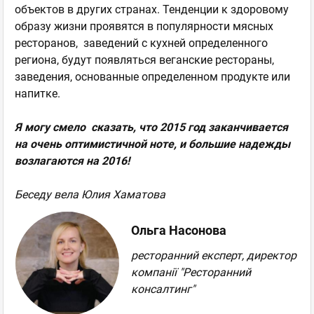
объектов в других странах. Тенденции к здоровому
образу жизни проявятся в популярности мясных
ресторанов, заведений с кухней определенного
региона, будут появляться веганские рестораны,
заведения, основанные определенном продукте или
напитке.
Я могу смело сказать, что 2015 год заканчивается
на очень оптимистичной ноте, и большие надежды
возлагаются на 2016!
Беседу вела Юлия Хаматова
Ольга Насонова
ресторанний експерт, директор
компанії "Ресторанний
консалтинг"