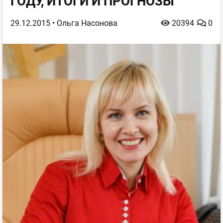
ГОДУ, ИТОГИ И ПРОГНОЗЫ
29.12.2015
• Ольга Насонова
20394
0