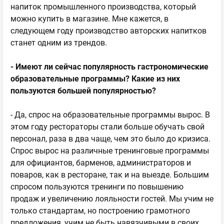
напиток промышленного производства, который
можно купить в магазине. Мне кажется, в
следующем году производство авторских напитков
станет одним из трендов.
- Имеют ли сейчас популярность гастрономические
образовательные программы? Какие из них
пользуются большей популярностью?
- Да, спрос на образовательные программы вырос. В
этом году рестораторы стали больше обучать свой
персонал, раза в два чаще, чем это было до кризиса.
Спрос вырос на различные тренинговые программы
для официантов, барменов, администраторов и
поваров, как в ресторане, так и на выезде. Большим
спросом пользуются тренинги по повышению
продаж и увеличению лояльности гостей. Мы учим не
только стандартам, но построению грамотного
предложения, учим не быть навязчивыми в своих