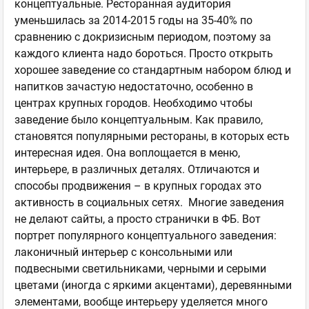
концептуальные. Ресторанная аудитория
уменьшилась за 2014-2015 годы на 35-40% по
сравнению с докризисным периодом, поэтому за
каждого клиента надо бороться. Просто открыть
хорошее заведение со стандартным набором блюд и
напитков зачастую недостаточно, особенно в
центрах крупных городов. Необходимо чтобы
заведение было концептуальным. Как правило,
становятся популярными рестораны, в которых есть
интересная идея. Она воплощается в меню,
интерьере, в различных деталях. Отличаются и
способы продвижения – в крупных городах это
активность в социальных сетях. Многие заведения
не делают сайты, а просто странички в ФБ. Вот
портрет популярного концептуального заведения:
лаконичный интерьер с консольными или
подвесными светильниками, черными и серыми
цветами (иногда с яркими акцентами), деревянными
элементами, вообще интерьеру уделяется много