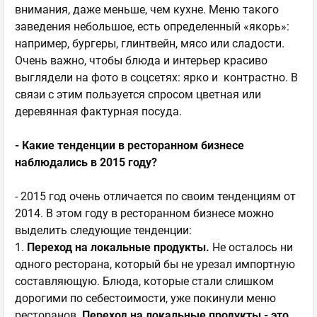
внимания, даже меньше, чем кухне. Меню такого
заведения небольшое, есть определенный «якорь»:
например, бургеры, глинтвейн, мясо или сладости.
Очень важно, чтобы блюда и интерьер красиво
выглядели на фото в соцсетях: ярко и контрастно. В
связи с этим пользуется спросом цветная или
деревянная фактурная посуда.
- Какие тенденции в ресторанном бизнесе
наблюдались в 2015 году?
- 2015 год очень отличается по своим тенденциям от
2014. В этом году в ресторанном бизнесе можно
выделить следующие тенденции:
1.
Переход на локальные продукты.
Не осталось ни
одного ресторана, который бы не урезал импортную
составляющую. Блюда, которые стали слишком
дорогими по себестоимости, уже покинули меню
ресторанов.
Переход на локальные продукты - это