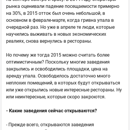
рынка оценивали падение посещаемости примерно
на 30%, в 2015 отток был очень небольшой, в
основном в феврале-марте, когда гривна упала в
очередной раз. Но уже в апреле те люди, которые
научились выживать в новых экономических
реалиях, снова вернулись в рестораны.
Но почему же тогда 2015 можно считать более
оптимистичным? Поскольку многие заведения
закрылись и освободились площадки, цена на
аренду упала. Освободилось достаточно много
неплохих помещений, в которых будут открываться
или уже открылись новые интересные рестораны. Ну
или неинтересные, которые скоро закроются.
- Какие заведения сейчас открываются?
- Прежде всего, открываются заведения