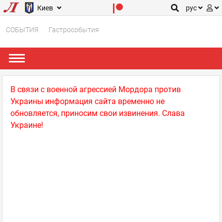
Киев
рус
СОБЫТИЯ
Гастрособытия
В связи с военной агрессией Мордора против
Украины информация сайта временно не
обновляется, приносим свои извинения. Слава
Украине!