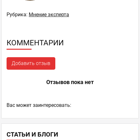
Рубрика:
Мнение эксперта
КОММЕНТАРИИ
Добавить отзыв
Отзывов пока нет
Ваc может заинтересовать:
СТАТЬИ И БЛОГИ