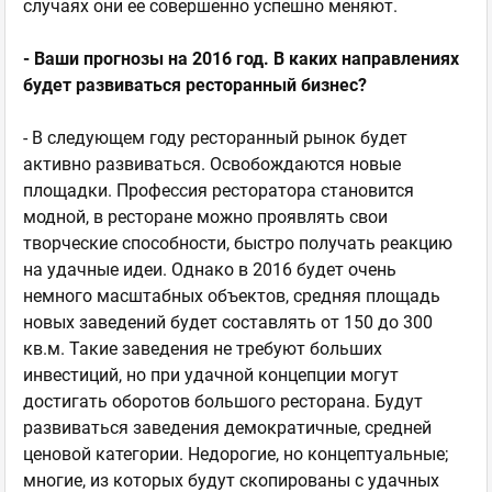
случаях они ее совершенно успешно меняют.
- Ваши прогнозы на 2016 год. В каких направлениях
будет развиваться ресторанный бизнес?
- В следующем году ресторанный рынок будет
активно развиваться. Освобождаются новые
площадки. Профессия ресторатора становится
модной, в ресторане можно проявлять свои
творческие способности, быстро получать реакцию
на удачные идеи. Однако в 2016 будет очень
немного масштабных объектов, средняя площадь
новых заведений будет составлять от 150 до 300
кв.м. Такие заведения не требуют больших
инвестиций, но при удачной концепции могут
достигать оборотов большого ресторана. Будут
развиваться заведения демократичные, средней
ценовой категории. Недорогие, но концептуальные;
многие, из которых будут скопированы с удачных