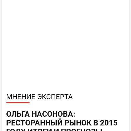
МНЕНИЕ ЭКСПЕРТА
ОЛЬГА НАСОНОВА:
РЕСТОРАННЫЙ РЫНОК В 2015