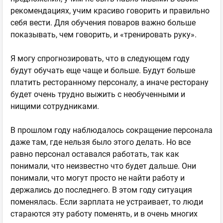
рекомендациях, учим красиво говорить и правильно
себя вести. Для обучения поваров важно больше
показывать, чем говорить, и «тренировать руку».
Я могу спрогнозировать, что в следующем году
будут обучать еще чаще и больше. Будут больше
платить ресторанному персоналу, а иначе ресторану
будет очень трудно выжить с необученными и
нищими сотрудниками.
В прошлом году наблюдалось сокращение персонала
даже там, где нельзя было этого делать. Но все
равно персонал оставался работать, так как
понимали, что неизвестно что будет дальше. Они
понимали, что могут просто не найти работу и
держались до последнего. В этом году ситуация
поменялась. Если зарплата не устраивает, то люди
стараются эту работу поменять, и в очень многих