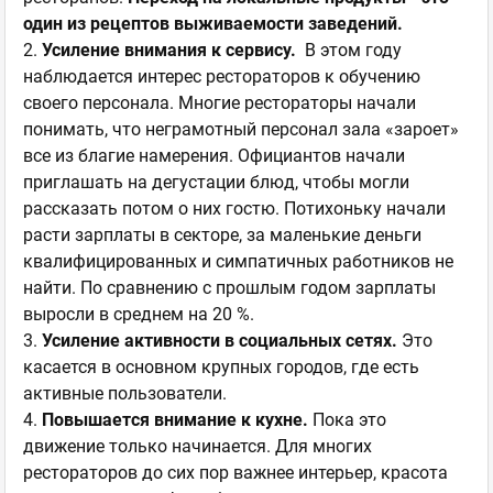
один из рецептов выживаемости заведений.
2.
Усиление внимания к сервису.
В этом году
наблюдается интерес рестораторов к обучению
своего персонала. Многие рестораторы начали
понимать, что неграмотный персонал зала «зароет»
все из благие намерения. Официантов начали
приглашать на дегустации блюд, чтобы могли
рассказать потом о них гостю. Потихоньку начали
расти зарплаты в секторе, за маленькие деньги
квалифицированных и симпатичных работников не
найти. По сравнению с прошлым годом зарплаты
выросли в среднем на 20 %.
3.
Усиление активности в социальных сетях.
Это
касается в основном крупных городов, где есть
активные пользователи.
4.
Повышается внимание к кухне.
Пока это
движение только начинается. Для многих
рестораторов до сих пор важнее интерьер, красота