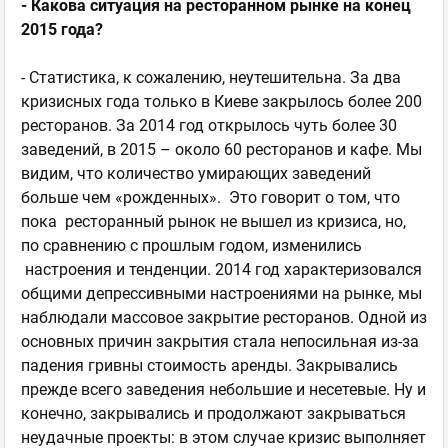
- Какова ситуация на ресторанном рынке на конец
2015 года?
- Статистика, к сожалению, неутешительна. За два
кризисных года только в Киеве закрылось более 200
ресторанов. За 2014 год открылось чуть более 30
заведений, в 2015 – около 60 ресторанов и кафе. Мы
видим, что количество умирающих заведений
больше чем «рожденных». Это говорит о том, что
пока ресторанный рынок не вышел из кризиса, но,
по сравнению с прошлым годом, изменились
настроения и тенденции. 2014 год характеризовался
общими депрессивными настроениями на рынке, мы
наблюдали массовое закрытие ресторанов. Одной из
основных причин закрытия стала непосильная из-за
падения гривны стоимость аренды. Закрывались
прежде всего заведения небольшие и несетевые. Ну и
конечно, закрывались и продолжают закрываться
неудачные проекты: в этом случае кризис выполняет