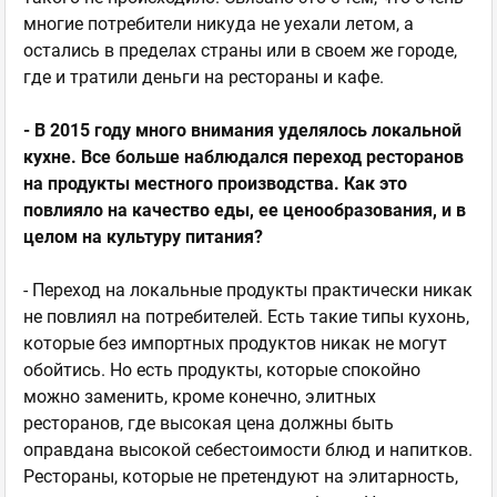
многие потребители никуда не уехали летом, а
остались в пределах страны или в своем же городе,
где и тратили деньги на рестораны и кафе.
- В 2015 году много внимания уделялось локальной
кухне. Все больше наблюдался переход ресторанов
на продукты местного производства. Как это
повлияло на качество еды, ее ценообразования, и в
целом на культуру питания?
- Переход на локальные продукты практически никак
не повлиял на потребителей. Есть такие типы кухонь,
которые без импортных продуктов никак не могут
обойтись. Но есть продукты, которые спокойно
можно заменить, кроме конечно, элитных
ресторанов, где высокая цена должны быть
оправдана высокой себестоимости блюд и напитков.
Рестораны, которые не претендуют на элитарность,