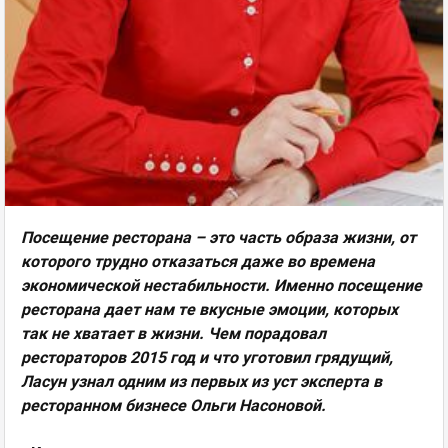
Посещение ресторана – это часть образа жизни, от
которого трудно отказаться даже во времена
экономической нестабильности. Именно посещение
ресторана дает нам те вкусные эмоции, которых
так не хватает в жизни.
Чем порадовал
рестораторов 2015 год и что уготовил грядущий,
Ласун узнал одним из первых из уст эксперта в
ресторанном бизнесе Ольги Насоновой.