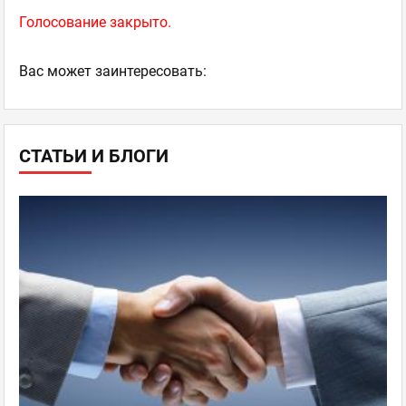
Голосование закрыто.
Ваc может заинтересовать:
СТАТЬИ И БЛОГИ