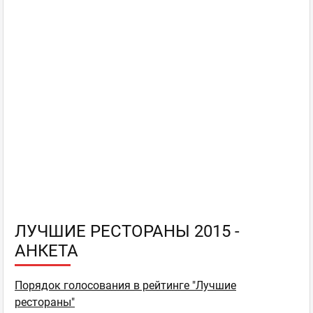
ЛУЧШИЕ РЕСТОРАНЫ 2015 -
АНКЕТА
Порядок голосования в рейтинге "Лучшие
рестораны"