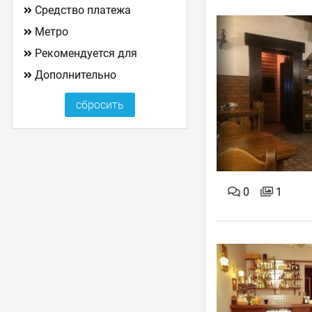
Средство платежа
Метро
Рекомендуется для
Дополнительно
0
1