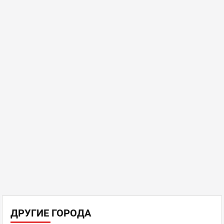
ДРУГИЕ ГОРОДА