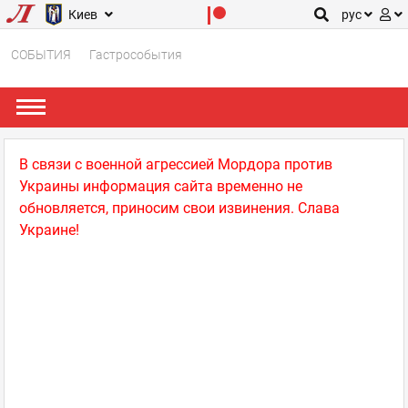
Киев
рус
СОБЫТИЯ
Гастрособытия
В связи с военной агрессией Мордора против
Украины информация сайта временно не
обновляется, приносим свои извинения. Слава
Украине!