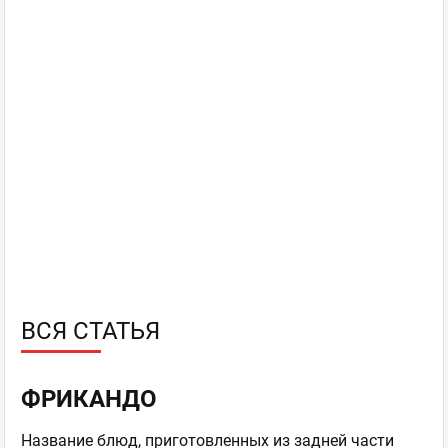
ВСЯ СТАТЬЯ
ФРИКАНДО
Название блюд, приготовленных из задней части