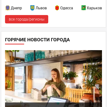
Днепр
Львов
Одесса
Харьков
все города/регионы
ГОРЯЧИЕ НОВОСТИ ГОРОДА