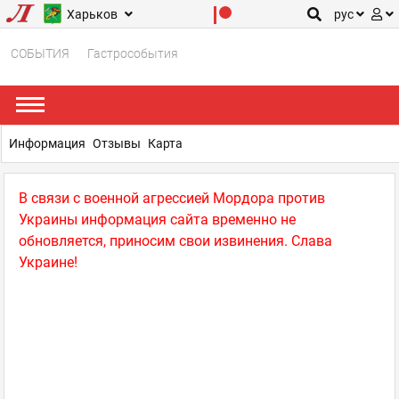
Харьков
рус
СОБЫТИЯ
Гастрособытия
Информация
Отзывы
Карта
В связи с военной агрессией Мордора против
Украины информация сайта временно не
обновляется, приносим свои извинения. Слава
Украине!