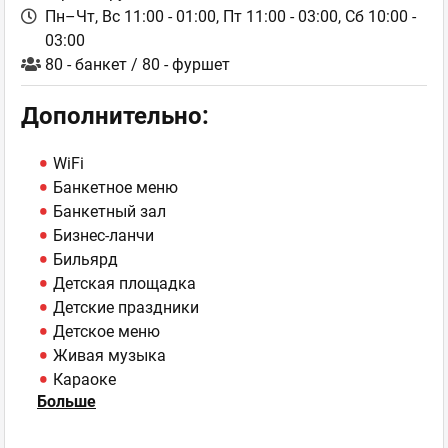
Пн–Чт, Вс 11:00 - 01:00,
Пт 11:00 - 03:00,
Сб 10:00 -
03:00
80 - банкет / 80 - фуршет
Дополнительно:
WiFi
Банкетное меню
Банкетный зал
Бизнес-ланчи
Бильярд
Детская площадка
Детские праздники
Детское меню
Живая музыка
Караоке
Больше
Лаунж-зона
Парковка