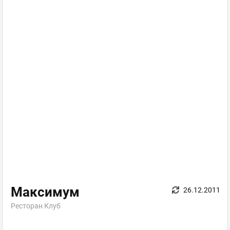
Максимум
26.12.2011
Ресторан Клуб