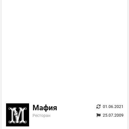
Мафия
01.06.2021
25.07.2009
Ресторан