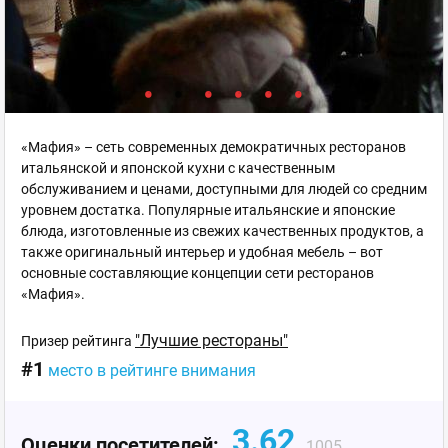
«Мафия» – сеть современных демократичных ресторанов
итальянской и японской кухни с качественным
обслуживанием и ценами, доступными для людей со средним
уровнем достатка. Популярные итальянские и японские
блюда, изготовленные из свежих качественных продуктов, а
также оригинальный интерьер и удобная мебель – вот
основные составляющие концепции сети ресторанов
«Мафия».
"Лучшие рестораны"
Призер рейтинга
#1
место в рейтинге внимания
3.62
Оценки посетителей:
1005